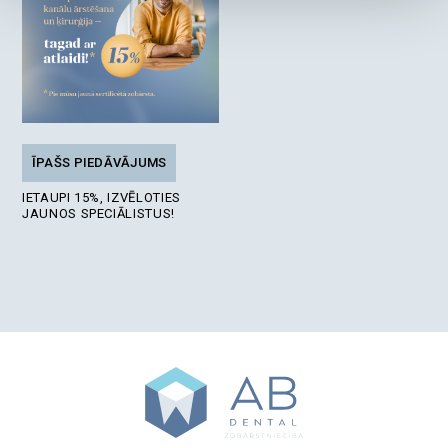
ĪPAŠS PIEDĀVĀJUMS
IETAUPI 15%, IZVĒLOTIES
JAUNOS SPECIĀLISTUS!